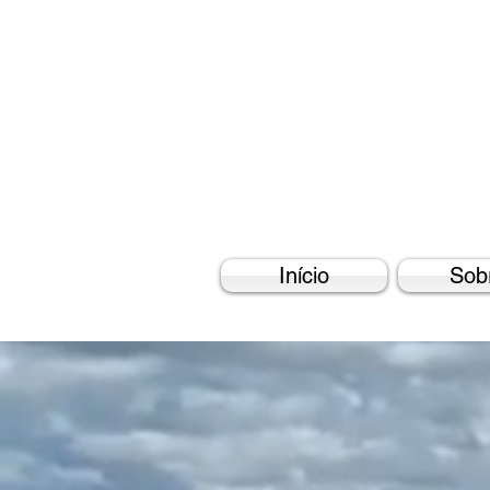
Início
Sob