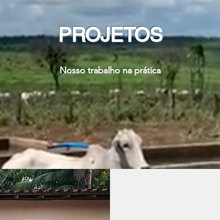
PROJETOS
Nosso trabalho na prática