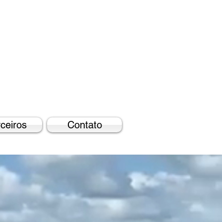
ceiros
Contato